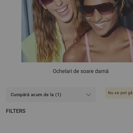
Ochelari de soare damă
Nu se pot gă
Cumpără acum de la (1)
FILTERS