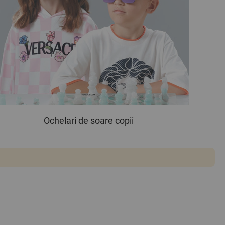
Ochelari de soare copii