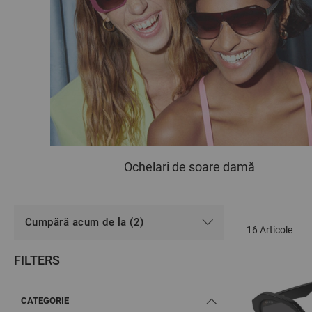
Ochelari de soare damă
Cumpără acum de la (2)
16
Articole
FILTERS
CATEGORIE