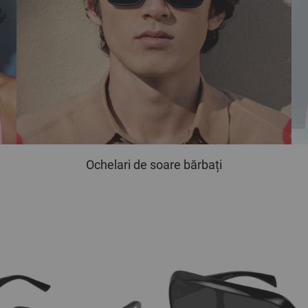
Ochelari de soare bărbați