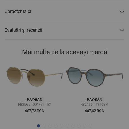
Caracteristici
Evaluări și recenzii
Mai multe de la aceeași marcă
RAY-BAN
RAY-BAN
RB3565 - 001/51 - 53
RB2195 - 13163M
687,72 RON
687,62 RON